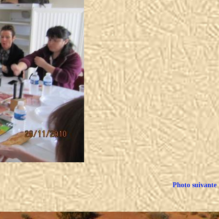
Photo suivante