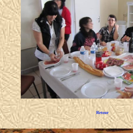
Retour