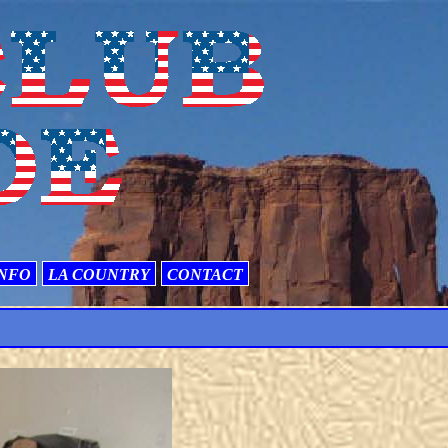
NFO
LA COUNTRY
CONTACT