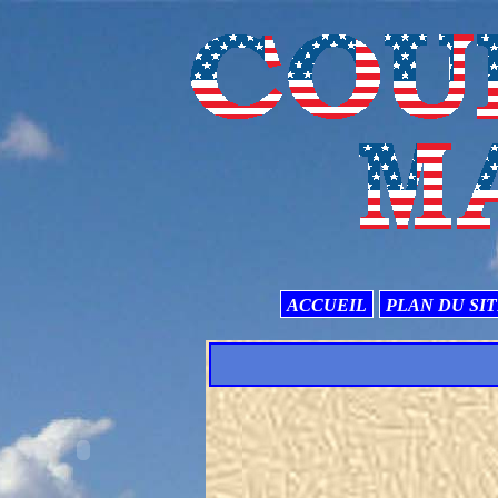
ACCUEIL
PLAN DU SI