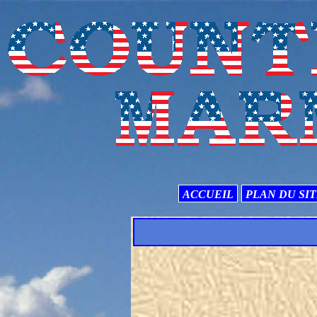
ACCUEIL
PLAN DU SI