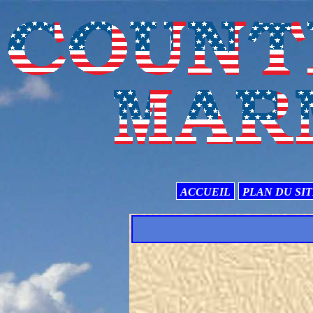
ACCUEIL
PLAN DU SI