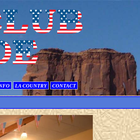
NFO
LA COUNTRY
CONTACT