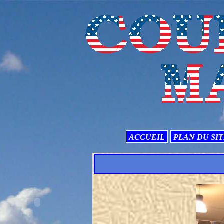
ACCUEIL
PLAN DU SI