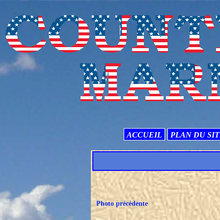
ACCUEIL
PLAN DU SI
Photo précédente