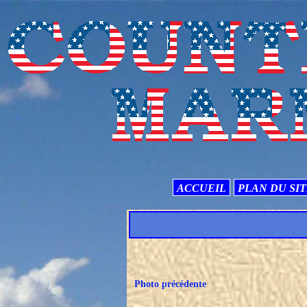
ACCUEIL
PLAN DU SI
Photo précédente