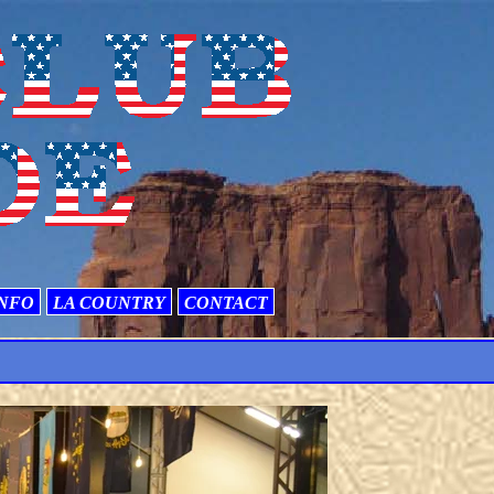
NFO
LA COUNTRY
CONTACT