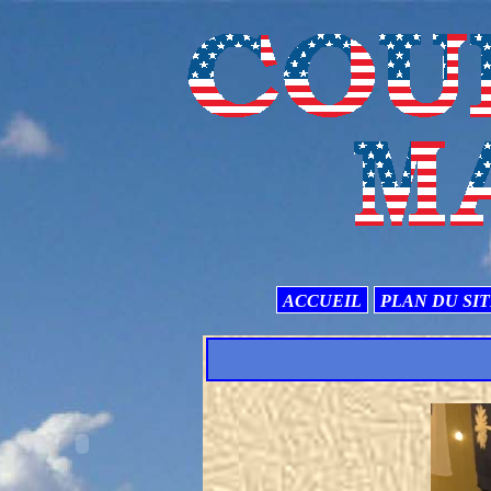
ACCUEIL
PLAN DU SI