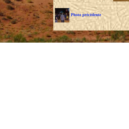
Photo précédente