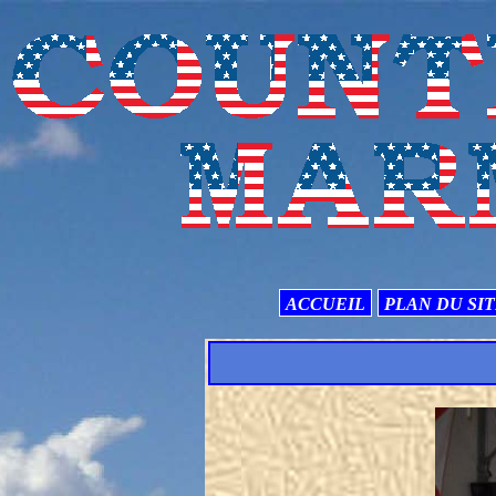
ACCUEIL
PLAN DU SI