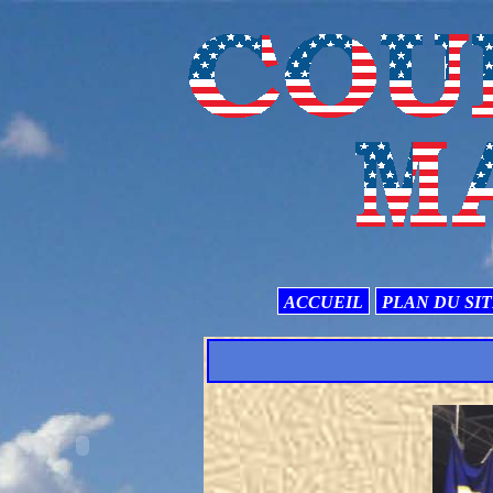
ACCUEIL
PLAN DU SI