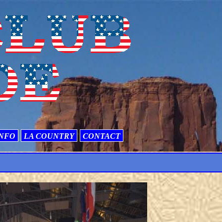
NFO
LA COUNTRY
CONTACT