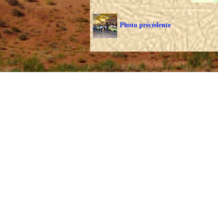
Photo précédente