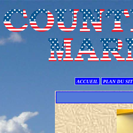
ACCUEIL
PLAN DU SI