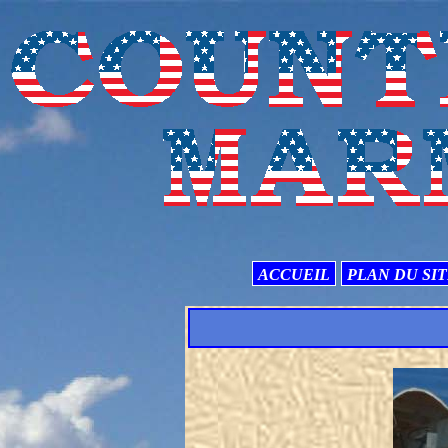
ACCUEIL
PLAN DU SI