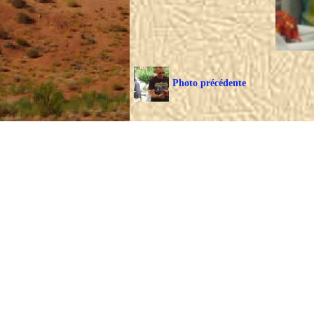
Photo précédente