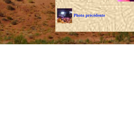
Photo précédente