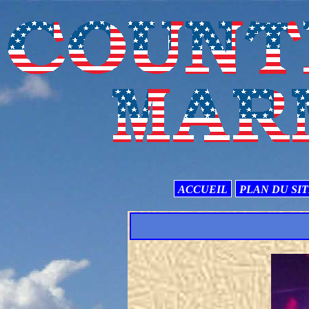
ACCUEIL
PLAN DU SI