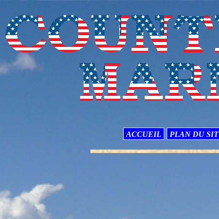
ACCUEIL
PLAN DU SI