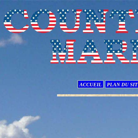
ACCUEIL
PLAN DU SI