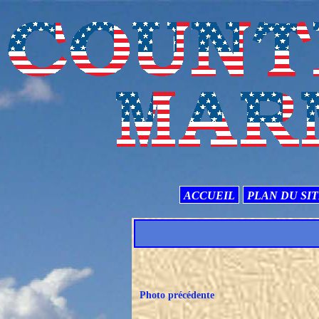
ACCUEIL
PLAN DU SI
Photo précédente