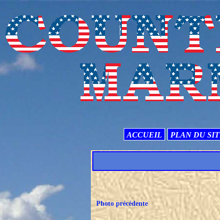
ACCUEIL
PLAN DU SI
Photo précédente